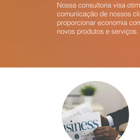
Nossa consultoria visa otim
comunicação de nossos cli
proporcionar economia com
novos produtos e serviços.