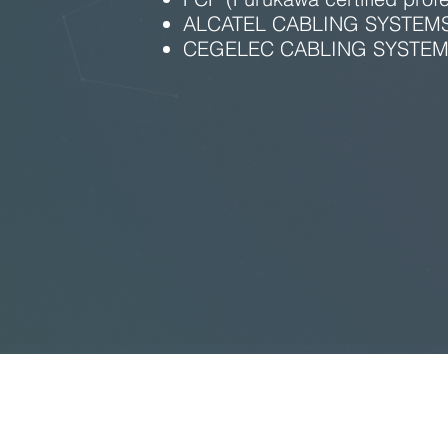
ALCATEL CABLING SYSTEM
CEGELEC CABLING SYSTE