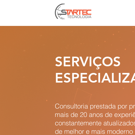
SERVIÇOS
ESPECIALI
Consultoria prestada por p
mais de 20 anos de experiê
constantemente atualizado
de melhor e mais moderno 